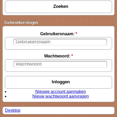
Gebruikerslogin
Gebruikersnaam:
*
Wachtwoord:
*
Nieuwe account aanmaken
Nieuw wachtwoord aanvragen
Desktop