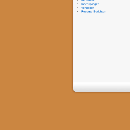
Informatie
Inschrijvingen
Verslagen
Recente Berichten