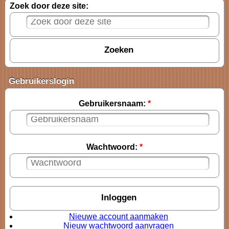
Zoek door deze site:
Gebruikerslogin
Gebruikersnaam:
*
Wachtwoord:
*
Nieuwe account aanmaken
Nieuw wachtwoord aanvragen