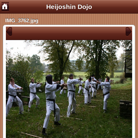
Heijoshin Dojo
IMG_3762.jpg