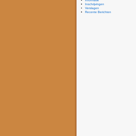
Informatie
Inschrijvingen
Verslagen
Recente Berichten