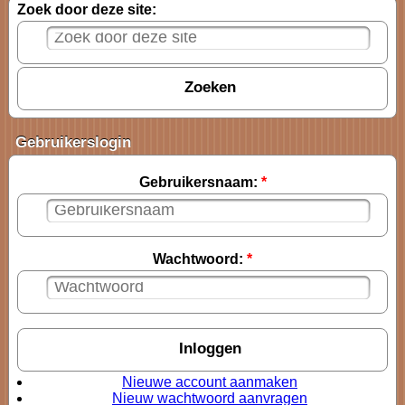
Zoek door deze site:
Gebruikerslogin
Gebruikersnaam:
*
Wachtwoord:
*
Nieuwe account aanmaken
Nieuw wachtwoord aanvragen