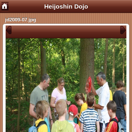
Heijoshin Dojo
jd2009-07.jpg