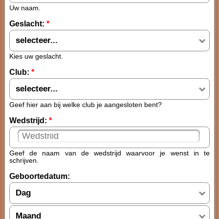
Uw naam.
Geslacht:
*
selecteer...
Kies uw geslacht.
Club:
*
selecteer...
Geef hier aan bij welke club je aangesloten bent?
Wedstrijd:
*
Geef de naam van de wedstrijd waarvoor je wenst in te
schrijven.
Geboortedatum:
Dag
Maand