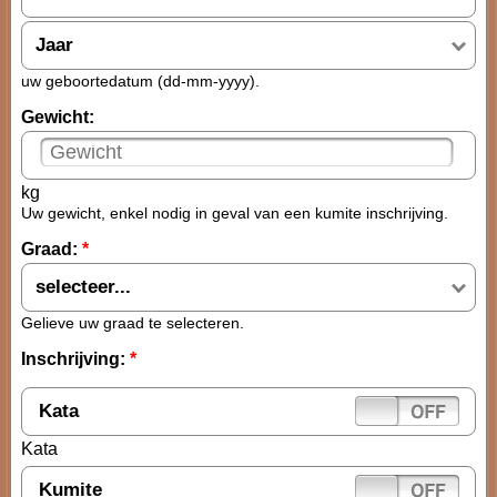
Jaar
uw geboortedatum (dd-mm-yyyy).
Gewicht:
kg
Uw gewicht, enkel nodig in geval van een kumite inschrijving.
Graad:
*
selecteer...
Gelieve uw graad te selecteren.
Inschrijving:
*
Kata
Kata
Kumite