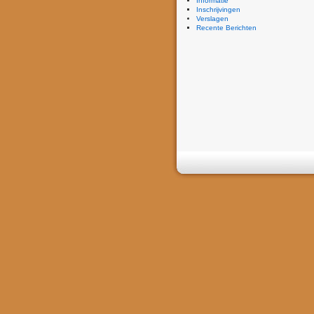
Informatie
Inschrijvingen
Verslagen
Recente Berichten