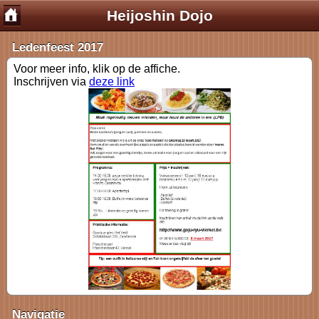
Heijoshin Dojo
Ledenfeest 2017
Voor meer info, klik op de affiche.
Inschrijven via
deze link
Navigatie