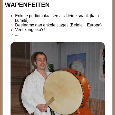
WAPENFEITEN
Enkele podiumplaatsen als kleine snaak (kata +
kumité)
Deelname aan enkele stages (Belgie + Europa)
Veel kangeiko’s!
...