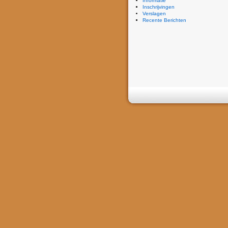
Informatie
Inschrijvingen
Verslagen
Recente Berichten