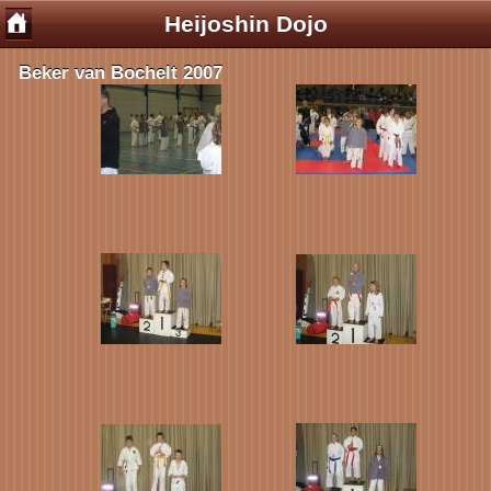
Heijoshin Dojo
Beker van Bochelt 2007