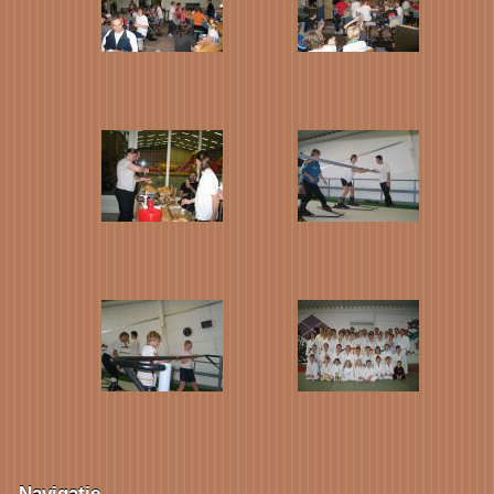
Navigatie