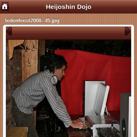
Heijoshin Dojo
ledenfeest2008- 45.jpg