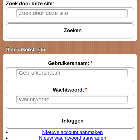
Zoek door deze site:
Gebruikerslogin
Gebruikersnaam:
*
Wachtwoord:
*
Nieuwe account aanmaken
Nieuw wachtwoord aanvragen