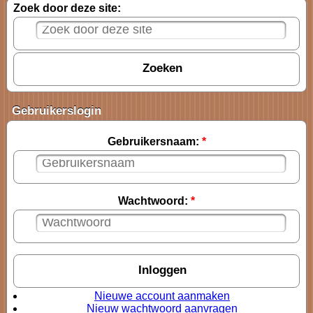
Zoek door deze site:
Gebruikerslogin
Gebruikersnaam:
*
Wachtwoord:
*
Nieuwe account aanmaken
Nieuw wachtwoord aanvragen