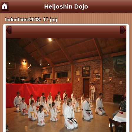
Heijoshin Dojo
ledenfeest2008- 17.jpg