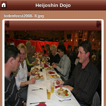
Heijoshin Dojo
ledenfeest2008- 8.jpg