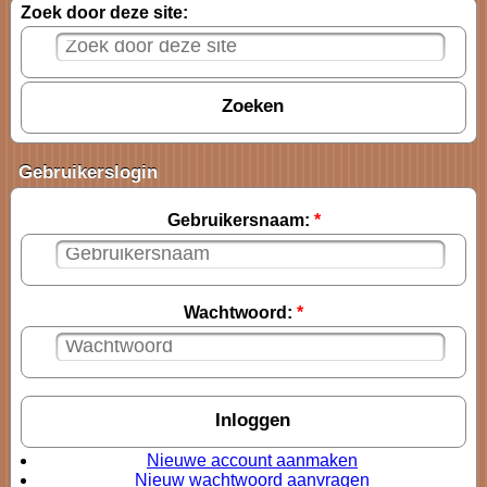
Zoek door deze site:
Gebruikerslogin
Gebruikersnaam:
*
Wachtwoord:
*
Nieuwe account aanmaken
Nieuw wachtwoord aanvragen