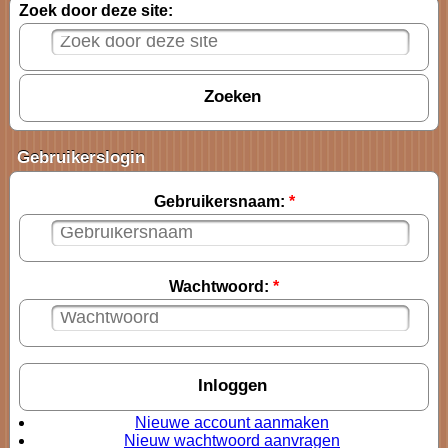
Zoek door deze site:
Gebruikerslogin
Gebruikersnaam:
*
Wachtwoord:
*
Nieuwe account aanmaken
Nieuw wachtwoord aanvragen