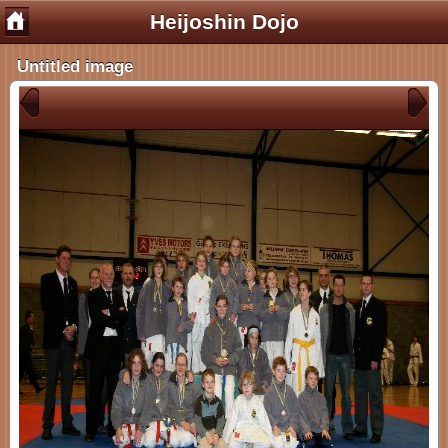
Heijoshin Dojo
Untitled image