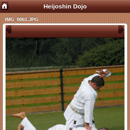
Heijoshin Dojo
IMG_0061.JPG